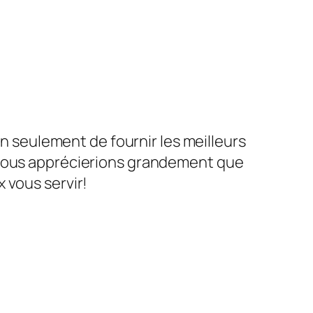
on seulement de fournir les meilleurs
ous apprécierions grandement que
 vous servir!