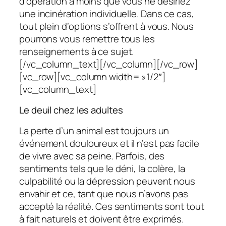
d’opération à moins que vous ne désiriez
une incinération individuelle. Dans ce cas,
tout plein d’options s’offrent à vous. Nous
pourrons vous remettre tous les
renseignements à ce sujet.
[/vc_column_text][/vc_column][/vc_row]
[vc_row][vc_column width= »1/2″]
[vc_column_text]
Le deuil chez les adultes
La perte d’un animal est toujours un
événement douloureux et il n’est pas facile
de vivre avec sa peine. Parfois, des
sentiments tels que le déni, la colère, la
culpabilité ou la dépression peuvent nous
envahir et ce, tant que nous n’avons pas
accepté la réalité. Ces sentiments sont tout
à fait naturels et doivent être exprimés.