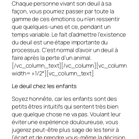
Chaque personne vivant son deuil à sa
façon, vous pourriez passer par toute la
gamme de ces émotions ou n’en ressentir
que quelques-unes et ce, pendant un
temps variable. Le fait d’admettre l’existence
du deuil est une étape importante du
processus. C’est normal d’avoir un deuil à
faire après la perte d’un animal.
[/vc_column_text][/vc_column][vc_column
width= »1/2″][vc_column_text]
Le deuil chez les enfants
Soyez honnête, car les enfants sont des
petits êtres intuitifs qui sentent très bien
que quelque chose ne va pas. Voulant leur
éviter une expérience douloureuse, vous
jugerez peut-être plus sage de les tenir à
l’écart et de prendre vous-même la décision