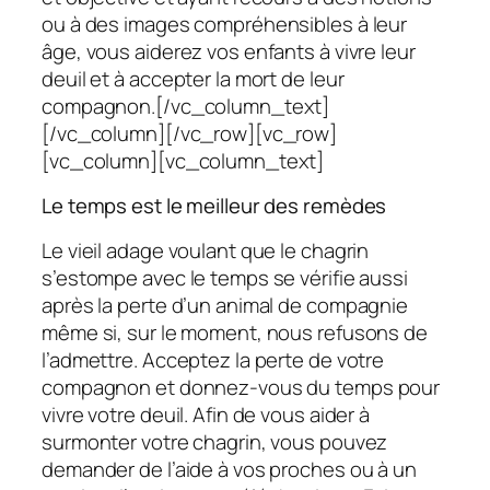
ou à des images compréhensibles à leur
âge, vous aiderez vos enfants à vivre leur
deuil et à accepter la mort de leur
compagnon.[/vc_column_text]
[/vc_column][/vc_row][vc_row]
[vc_column][vc_column_text]
Le temps est le meilleur des remèdes
Le vieil adage voulant que le chagrin
s’estompe avec le temps se vérifie aussi
après la perte d’un animal de compagnie
même si, sur le moment, nous refusons de
l’admettre. Acceptez la perte de votre
compagnon et donnez-vous du temps pour
vivre votre deuil. Afin de vous aider à
surmonter votre chagrin, vous pouvez
demander de l’aide à vos proches ou à un