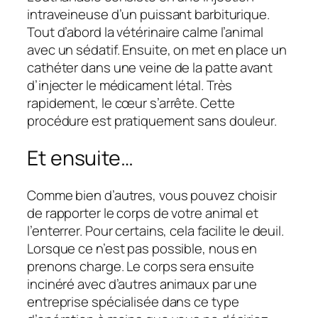
intraveineuse d’un puissant barbiturique.
Tout d’abord la vétérinaire calme l’animal
avec un sédatif. Ensuite, on met en place un
cathéter dans une veine de la patte avant
d’injecter le médicament létal. Très
rapidement, le cœur s’arrête. Cette
procédure est pratiquement sans douleur.
Et ensuite…
Comme bien d’autres, vous pouvez choisir
de rapporter le corps de votre animal et
l’enterrer. Pour certains, cela facilite le deuil.
Lorsque ce n’est pas possible, nous en
prenons charge. Le corps sera ensuite
incinéré avec d’autres animaux par une
entreprise spécialisée dans ce type