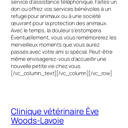
service d’assistance téléphonique. Faites un
don ou offrez vos services bénévoles à un
refuge pour animaux ou à une société
œuvrant pour la protection des animaux.
Avec le temps, la douleur s’estompera.
Éventuellement, vous vous remémorerez les
merveilleux moments que vous aurez
passés avec votre ami si spécial. Peut-être
même envisagerez-vous d’accueillir une
nouvelle petite vie chez vous.
[/vc_column_text][/vc_column][/vc_row]
Clinique vétérinaire Ève
Woods-Lavoie