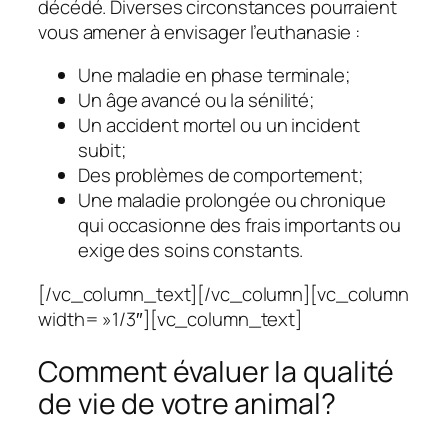
décédé. Diverses circonstances pourraient
vous amener à envisager l’euthanasie :
Une maladie en phase terminale;
Un âge avancé ou la sénilité;
Un accident mortel ou un incident
subit;
Des problèmes de comportement;
Une maladie prolongée ou chronique
qui occasionne des frais importants ou
exige des soins constants.
[/vc_column_text][/vc_column][vc_column
width= »1/3″][vc_column_text]
Comment évaluer la qualité
de vie de votre animal?