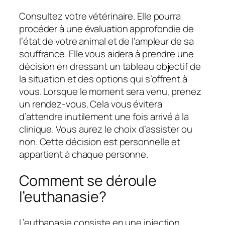
Consultez votre vétérinaire. Elle pourra
procéder à une évaluation approfondie de
l’état de votre animal et de l’ampleur de sa
souffrance. Elle vous aidera à prendre une
décision en dressant un tableau objectif de
la situation et des options qui s’offrent à
vous. Lorsque le moment sera venu, prenez
un rendez-vous. Cela vous évitera
d’attendre inutilement une fois arrivé à la
clinique. Vous aurez le choix d’assister ou
non. Cette décision est personnelle et
appartient à chaque personne.
Comment se déroule
l’euthanasie?
L’euthanasie consiste en une injection